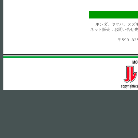
ホンダ、ヤマハ、スズ
ネット販売：お問い合せ先
〒599-