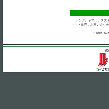
ホンダ、ヤマハ、スズ
ネット販売：お問い合せ先
〒599-