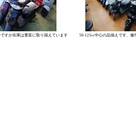
いですが在庫は豊富に取り揃えています
50-125cc中心の品揃えです、