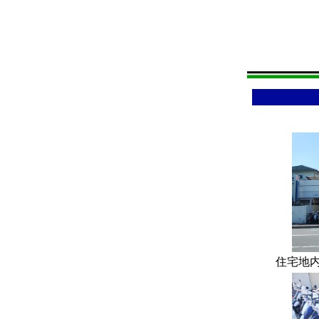
住宅地内に