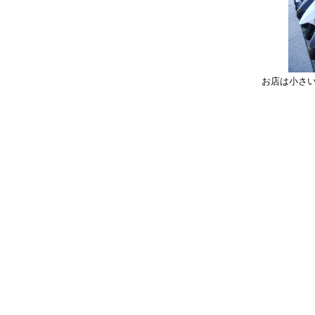
お店は小さ