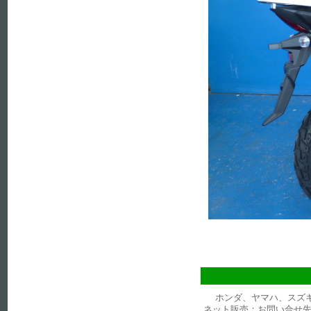
ホンダ、ヤマハ、スズ
ネット販売：お問い合せ先