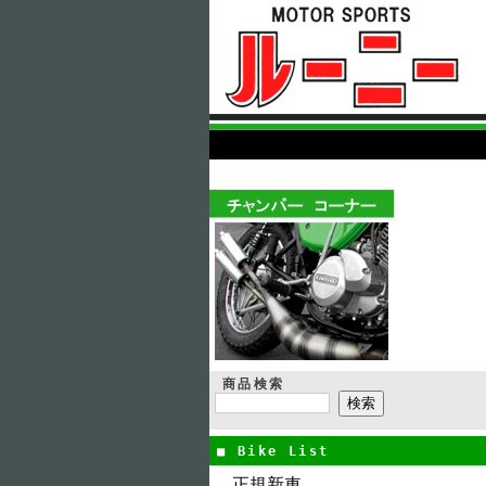
商品検索
■ Bike List
正規新車